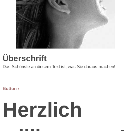
Überschrift
Das Schönste an diesem Text ist, was Sie daraus machen!
Button
Herzlich