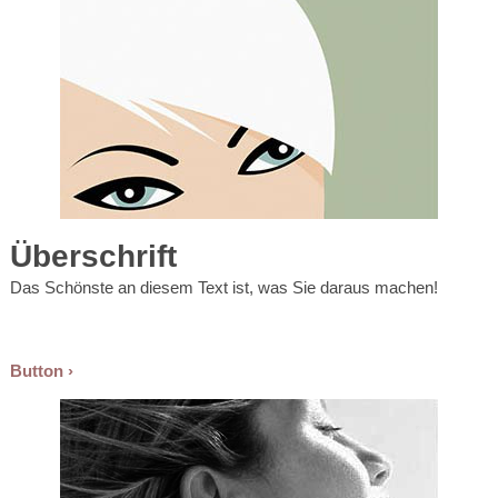
Überschrift
Das Schönste an diesem Text ist, was Sie daraus machen!
Button