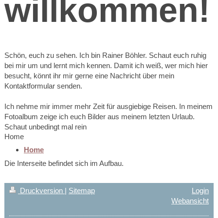
willkommen!
Schön, euch zu sehen. Ich bin
Rainer
Böhler
. Schaut euch ruhig
bei mir um und lernt mich kennen. Damit ich weiß, wer mich hier
besucht, könnt ihr mir gerne eine Nachricht über mein
Kontaktformular senden.
Ich nehme mir immer mehr Zeit für ausgiebige Reisen. In meinem
Fotoalbum zeige ich euch Bilder aus meinem letzten Urlaub.
Schaut unbedingt mal rein
Home
Home
Die Interseite befindet sich im Aufbau.
Druckversion
|
Sitemap
Login
Webansicht