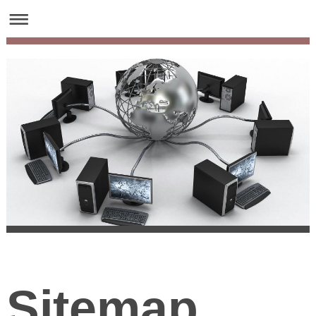
Sitemap